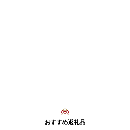
おすすめ返礼品