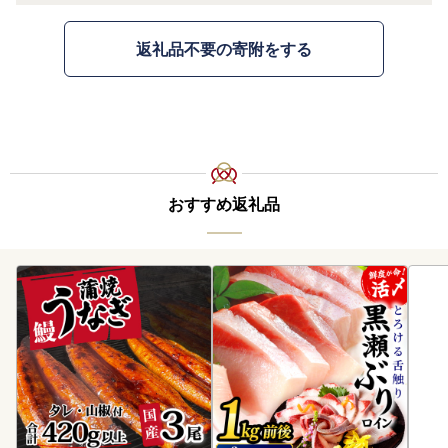
返礼品不要の寄附をする
おすすめ返礼品