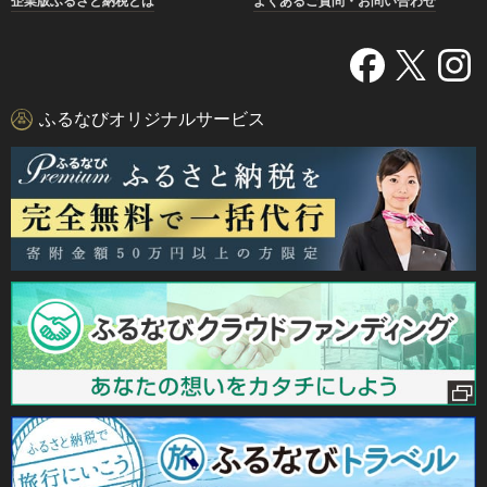
企業版ふるさと納税とは
よくあるご質問・お問い合わせ
ふるなびオリジナルサービス