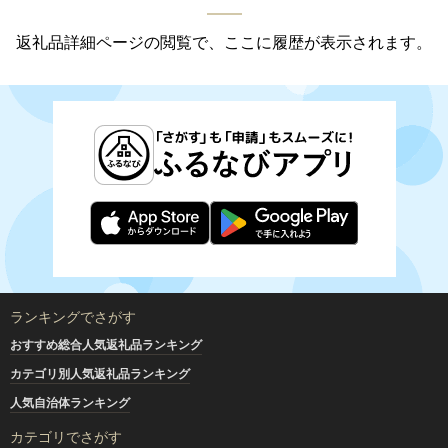
返礼品詳細ページの閲覧で、ここに履歴が表示されます。
ランキングでさがす
おすすめ総合人気返礼品ランキング
カテゴリ別人気返礼品ランキング
人気自治体ランキング
カテゴリでさがす