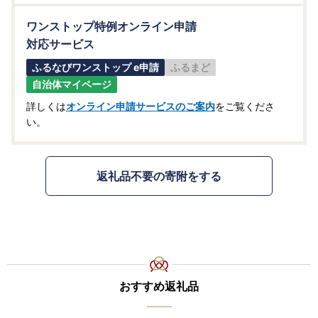
ワンストップ特例オンライン申請
対応サービス
ふるなびワンストップ e申請
ふるまど
自治体マイページ
詳しくは
オンライン申請サービスのご案内
をご覧くださ
い。
返礼品不要の寄附をする
おすすめ返礼品