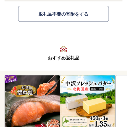
返礼品不要の寄附をする
おすすめ返礼品