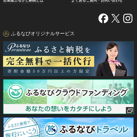
企業版ふるさと納税とは
よくあるご質問・お問い合わせ
ふるなびオリジナルサービス