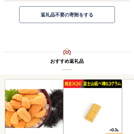
返礼品不要の寄附をする
おすすめ返礼品