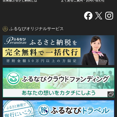
企業版ふるさと納税とは
よくあるご質問・お問い合わせ
ふるなびオリジナルサービス