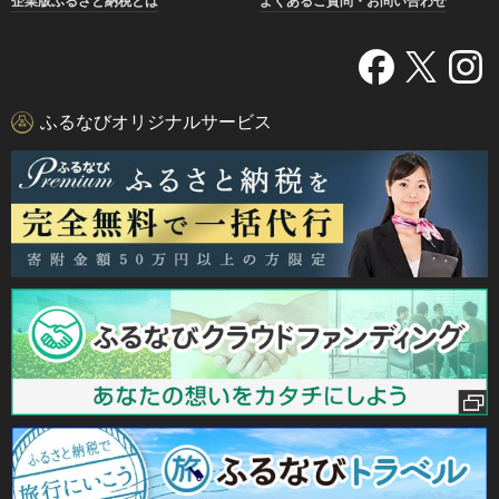
企業版ふるさと納税とは
よくあるご質問・お問い合わせ
ふるなびオリジナルサービス