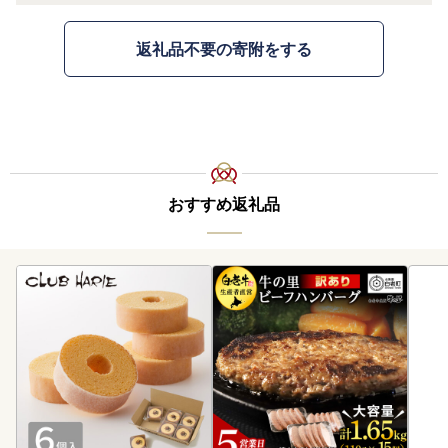
返礼品不要の寄附をする
おすすめ返礼品