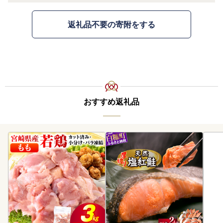
返礼品不要の寄附をする
おすすめ返礼品