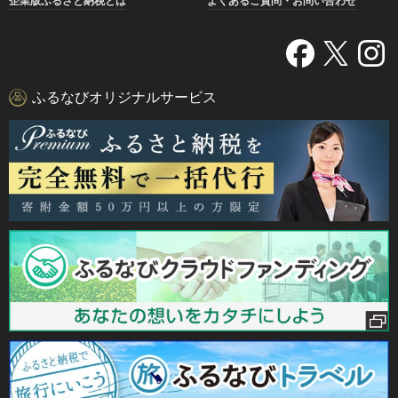
企業版ふるさと納税とは
よくあるご質問・お問い合わせ
ふるなびオリジナルサービス