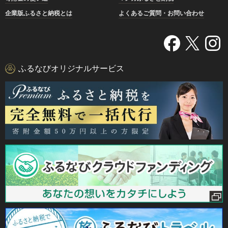
企業版ふるさと納税とは
よくあるご質問・お問い合わせ
ふるなびオリジナルサービス