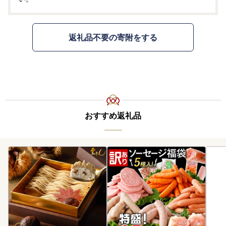
返礼品不要の寄附をする
おすすめ返礼品