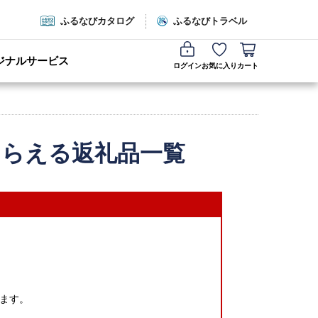
ふるなびカタログ
ふるなびトラベル
ジナルサービス
ログイン
お気に入り
カート
もらえる返礼品一覧
ます。