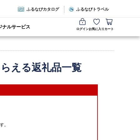
ふるなびカタログ
ふるなびトラベル
ジナルサービス
ログイン
お気に入り
カート
もらえる返礼品一覧
す。