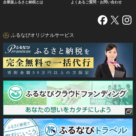
企業版ふるさと納税とは
よくあるご質問・お問い合わせ
ふるなびオリジナルサービス