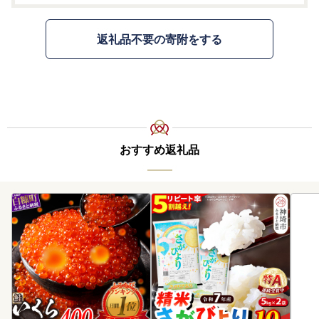
返礼品不要の寄附をする
おすすめ返礼品