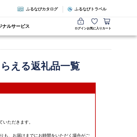
ふるなびカタログ
ふるなびトラベル
ジナルサービス
ログイン
お気に入り
カート
もらえる返礼品一覧
せていただきます。
りも、お届けまでにお時間をいただく場合がご