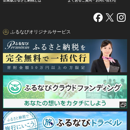
企業版ふるさと納税とは
よくあるご質問・お問い合わせ
ふるなびオリジナルサービス