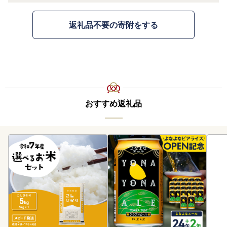
返礼品不要の寄附をする
おすすめ返礼品