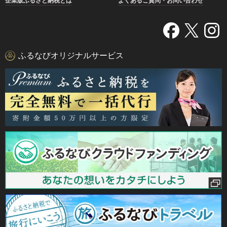
企業版ふるさと納税とは
よくあるご質問・お問い合わせ
ふるなびオリジナルサービス