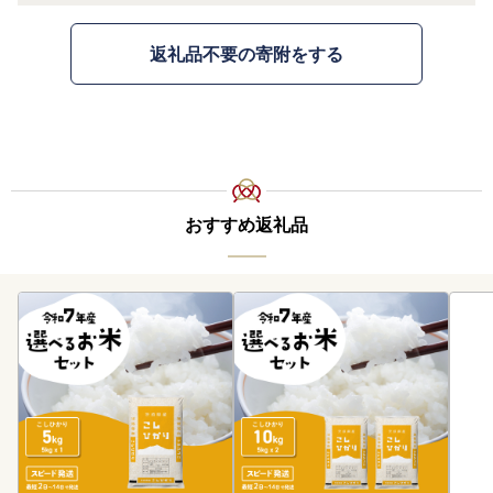
返礼品不要の寄附をする
おすすめ返礼品