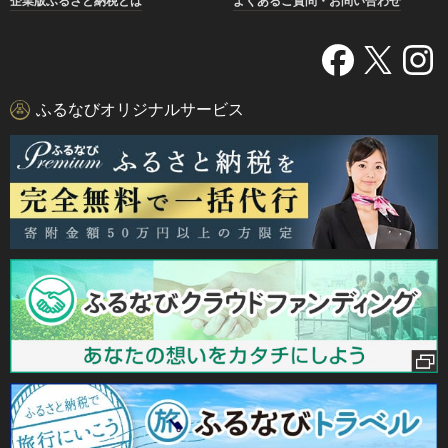
企業版ふるさと納税とは
よくあるご質問・お問い合わせ
ふるなびオリジナルサービス