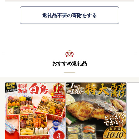
返礼品不要の寄附をする
おすすめ返礼品