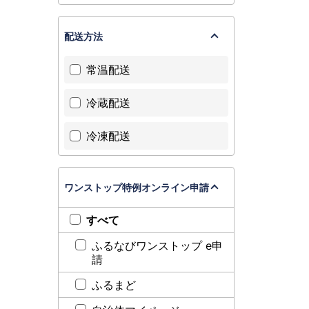
配送方法
常温配送
冷蔵配送
冷凍配送
ワンストップ特例オンライン申請
すべて
ふるなびワンストップ e申
請
ふるまど