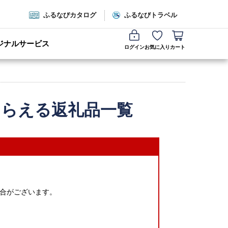
ふるなびカタログ
ふるなびトラベル
ジナルサービス
ログイン
お気に入り
カート
もらえる返礼品一覧
合がございます。