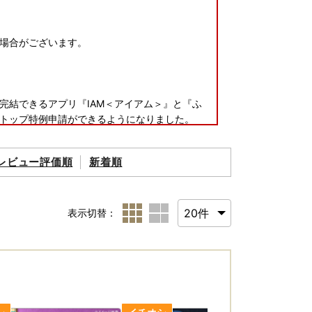
場合がございます。
完結できるアプリ『IAM＜アイアム＞』と『ふ
トップ特例申請ができるようになりました。
レビュー評価順
新着順
要となります。
表示切替：
にご返送をお願いします。