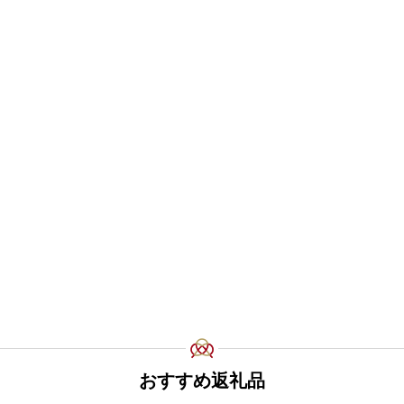
おすすめ返礼品