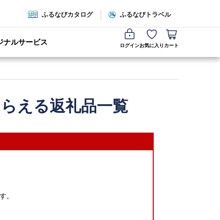
ふるなびカタログ
ふるなびトラベル
ジナルサービス
ログイン
お気に入り
カート
もらえる返礼品一覧
す。