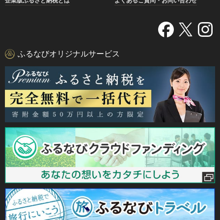
企業版ふるさと納税とは
よくあるご質問・お問い合わせ
ふるなびオリジナルサービス