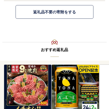
返礼品不要の寄附をする
おすすめ返礼品