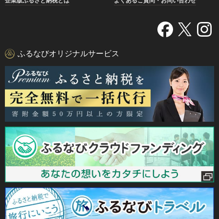
企業版ふるさと納税とは
よくあるご質問・お問い合わせ
ふるなびオリジナルサービス