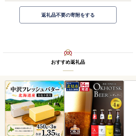
返礼品不要の寄附をする
おすすめ返礼品