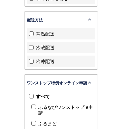
配送方法
常温配送
冷蔵配送
冷凍配送
ワンストップ特例オンライン申請
すべて
ふるなびワンストップ e申
請
ふるまど