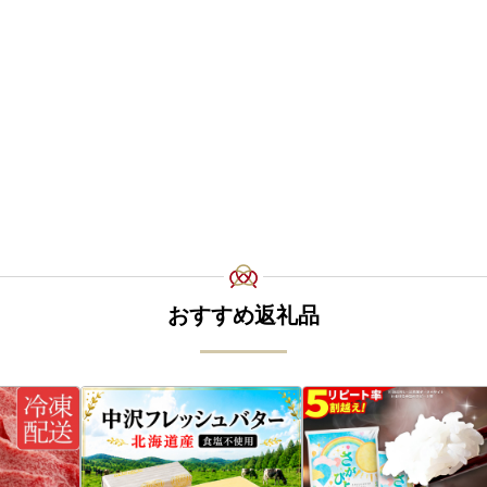
おすすめ返礼品