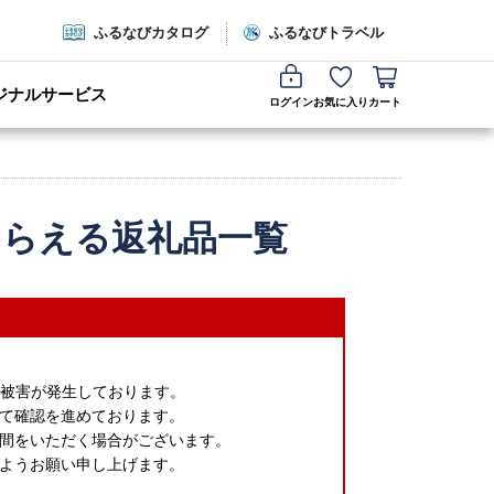
ふるなびカタログ
ふるなびトラベル
ジナルサービス
ログイン
お気に入り
カート
もらえる返礼品一覧
で被害が発生しております。
て確認を進めております。
間をいただく場合がございます。
ようお願い申し上げます。