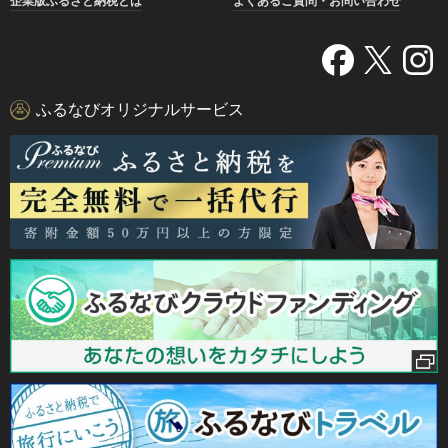
企業版ふるさと納税とは
よくあるご質問・お問い合わせ
ふるなびオリジナルサービス