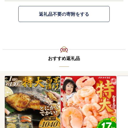
返礼品不要の寄附をする
おすすめ返礼品