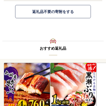
返礼品不要の寄附をする
おすすめ返礼品