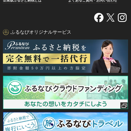
企業版ふるさと納税とは
よくあるご質問・お問い合わせ
ふるなびオリジナルサービス