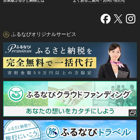
企業版ふるさと納税とは
よくあるご質問・お問い合わせ
ふるなびオリジナルサービス