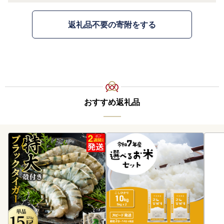
返礼品不要の寄附をする
おすすめ返礼品