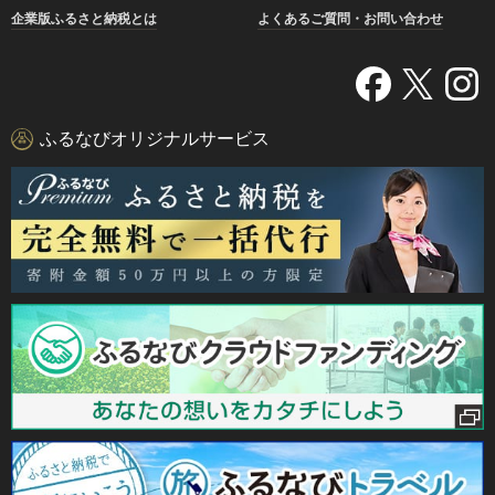
企業版ふるさと納税とは
よくあるご質問・お問い合わせ
ふるなびオリジナルサービス