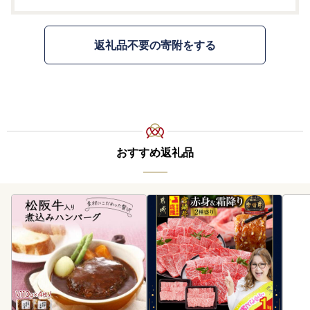
返礼品不要の寄附をする
おすすめ返礼品