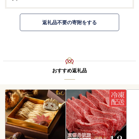
返礼品不要の寄附をする
おすすめ返礼品