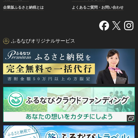
企業版ふるさと納税とは
よくあるご質問・お問い合わせ
ふるなびオリジナルサービス