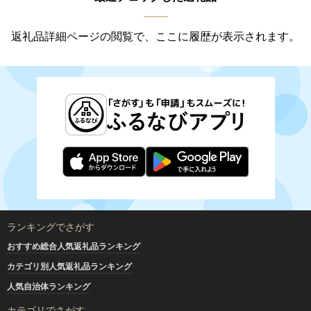
返礼品詳細ページの閲覧で、ここに履歴が表示されます。
ランキングでさがす
おすすめ総合人気返礼品ランキング
カテゴリ別人気返礼品ランキング
人気自治体ランキング
カテゴリでさがす