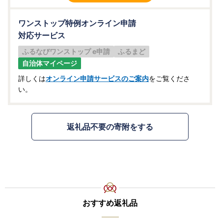
ワンストップ特例オンライン申請
対応サービス
ふるなびワンストップ e申請
ふるまど
自治体マイページ
詳しくは
オンライン申請サービスのご案内
をご覧くださ
い。
返礼品不要の寄附をする
おすすめ返礼品