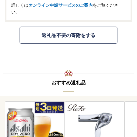
詳しくは
オンライン申請サービスのご案内
をご覧くださ
い。
返礼品不要の寄附をする
おすすめ返礼品