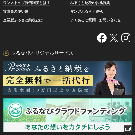
ワンストップ特例制度とは？
ふるさと納税のお礼特典
寄附金の使い道
マンガふるさと納税
企業版ふるさと納税とは
よくあるご質問・お問い合わせ
ふるなびオリジナルサービス