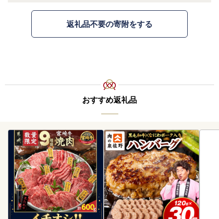
返礼品不要の寄附をする
おすすめ返礼品