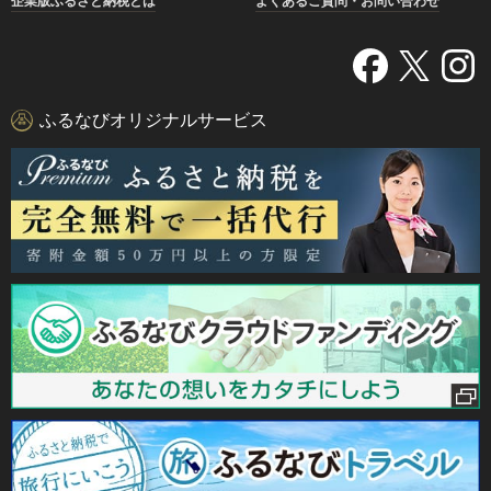
企業版ふるさと納税とは
よくあるご質問・お問い合わせ
ふるなびオリジナルサービス