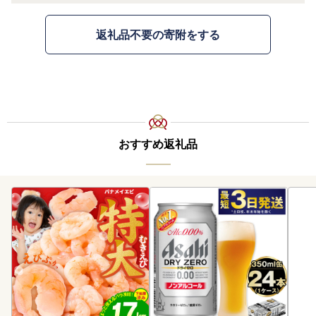
返礼品不要の寄附をする
おすすめ返礼品