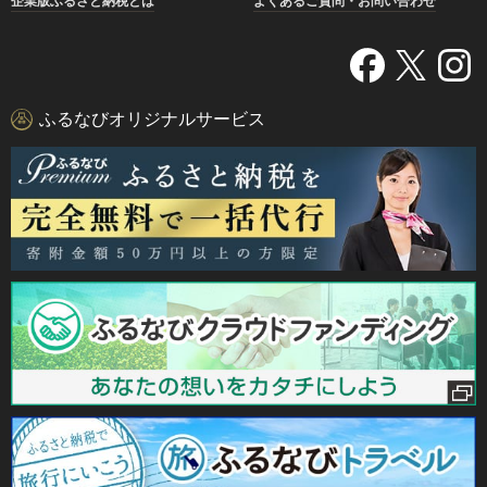
企業版ふるさと納税とは
よくあるご質問・お問い合わせ
ふるなびオリジナルサービス