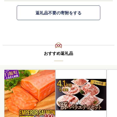
返礼品不要の寄附をする
おすすめ返礼品