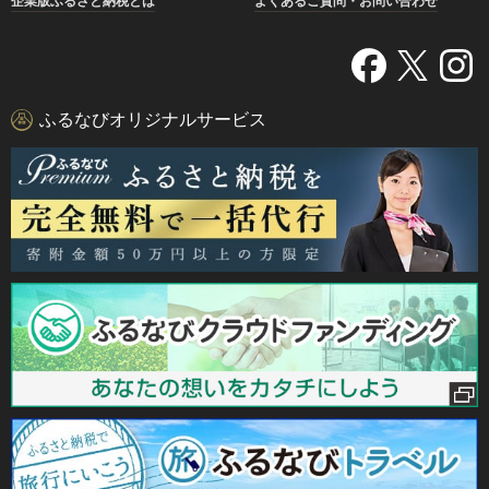
企業版ふるさと納税とは
よくあるご質問・お問い合わせ
ふるなびオリジナルサービス