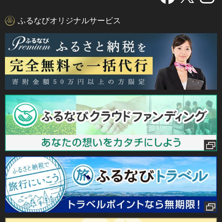
ふるなびオリジナルサービス