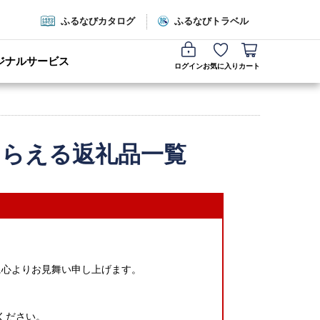
ふるなびカタログ
ふるなびトラベル
ジナルサービス
ログイン
お気に入り
カート
もらえる返礼品一覧
に心よりお見舞い申し上げます。
ください。