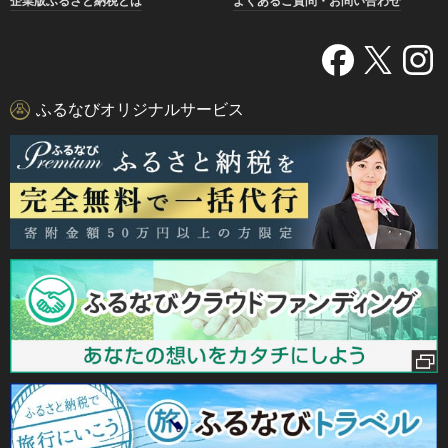
企業版ふるさと納税とは
よくあるご質問・お問い合わせ
ふるなびオリジナルサービス