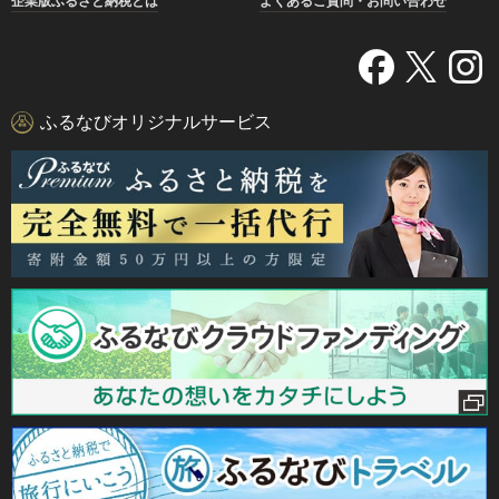
企業版ふるさと納税とは
よくあるご質問・お問い合わせ
ふるなびオリジナルサービス