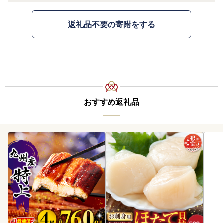
返礼品不要の寄附をする
おすすめ返礼品