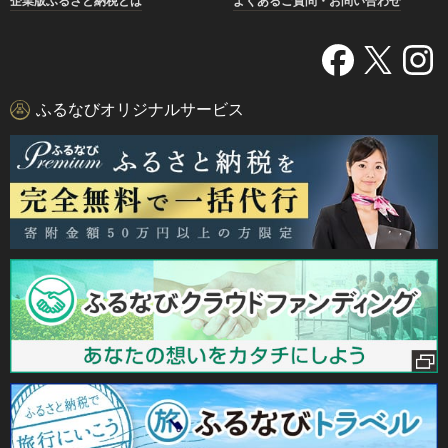
企業版ふるさと納税とは
よくあるご質問・お問い合わせ
ふるなびオリジナルサービス