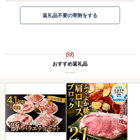
返礼品不要の寄附をする
おすすめ返礼品