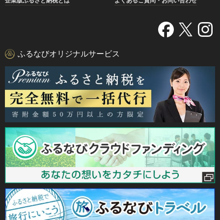
企業版ふるさと納税とは
よくあるご質問・お問い合わせ
ふるなびオリジナルサービス