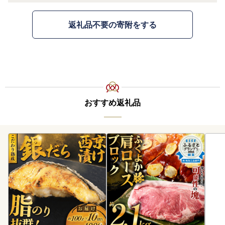
返礼品不要の寄附をする
おすすめ返礼品