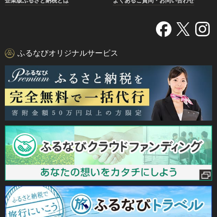
企業版ふるさと納税とは
よくあるご質問・お問い合わせ
ふるなびオリジナルサービス