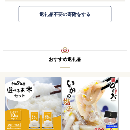
返礼品不要の寄附をする
おすすめ返礼品