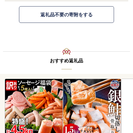
返礼品不要の寄附をする
おすすめ返礼品