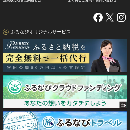
企業版ふるさと納税とは
よくあるご質問・お問い合わせ
ふるなびオリジナルサービス