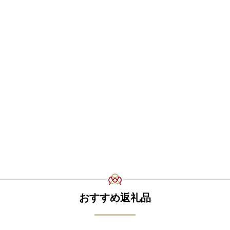
おすすめ返礼品