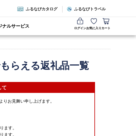
ふるなびカタログ
ふるなびトラベル
ジナルサービス
ログイン
お気に入り
カート
でもらえる返礼品一覧
して
心よりお見舞い申し上げます。
ります。
ります。