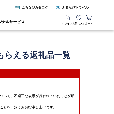
ふるなびカタログ
ふるなびトラベル
ジナルサービス
ログイン
お気に入り
カート
もらえる返礼品一覧
ついて、不適正な表示が行われていたことが明
ことを、深くお詫び申し上げます。