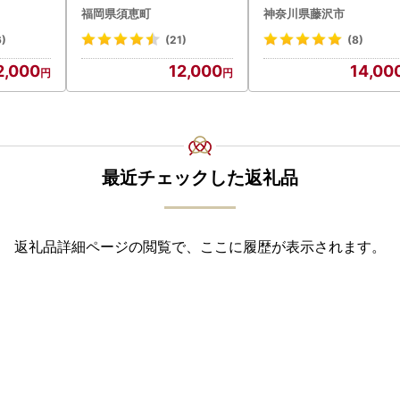
福岡県須恵町
神奈川県藤沢市
6)
(21)
(8)
2,000
12,000
14,00
最近チェックした返礼品
返礼品詳細ページの閲覧で、ここに履歴が表示されます。