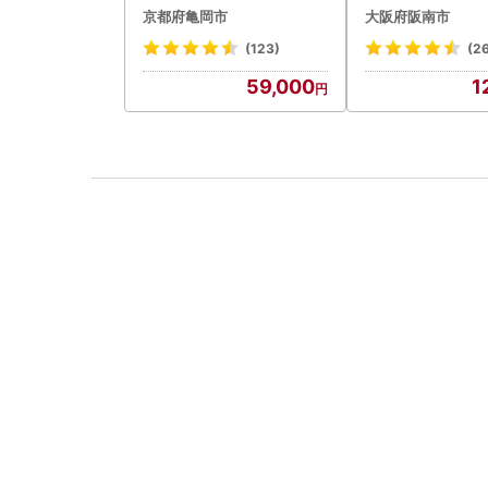
京都府亀岡市
大阪府阪南市
(123)
(2
59,000
1