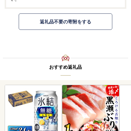
返礼品不要の寄附をする
おすすめ返礼品