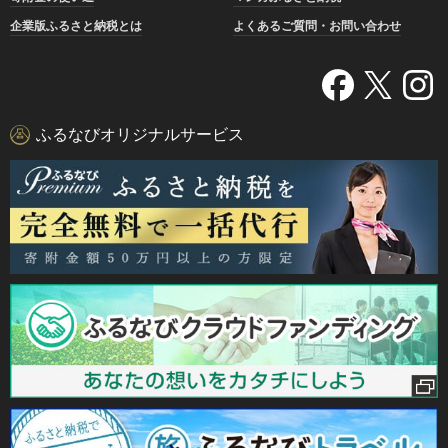
企業版ふるさと納税とは
よくあるご質問・お問い合わせ
ふるなびオリジナルサービス