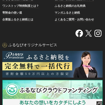
ワンストップ特例制度とは？
ふるさと納税のお礼特典
寄附金の使い道
マンガふるさと納税
企業版ふるさと納税とは
よくあるご質問・お問い合わせ
ふるなびオリジナルサービス