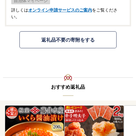
自治体マイページ
詳しくは
オンライン申請サービスのご案内
をご覧くださ
い。
返礼品不要の寄附をする
おすすめ返礼品