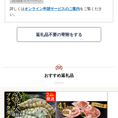
自治体マイページ
詳しくは
オンライン申請サービスのご案内
をご覧くださ
い。
返礼品不要の寄附をする
おすすめ返礼品