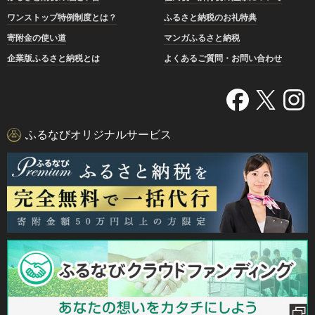
ワンストップ特例制度とは？
ふるさと納税のお礼特典
寄附金の使い道
マンガふるさと納税
企業版ふるさと納税とは
よくあるご質問・お問い合わせ
ふるなびオリジナルサービス