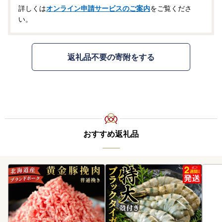
詳しくは
オンライン申請サービスのご案内
をご覧くださ
い。
返礼品不要の寄附をする
おすすめ返礼品