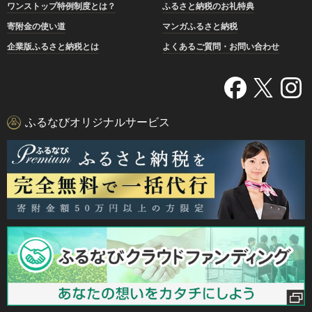
ワンストップ特例制度とは？
ふるさと納税のお礼特典
寄附金の使い道
マンガふるさと納税
企業版ふるさと納税とは
よくあるご質問・お問い合わせ
ふるなびオリジナルサービス