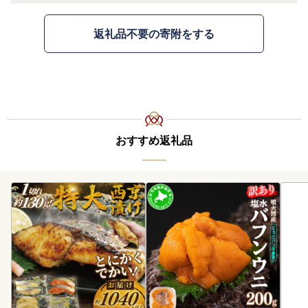
返礼品不要の寄附をする
おすすめ返礼品