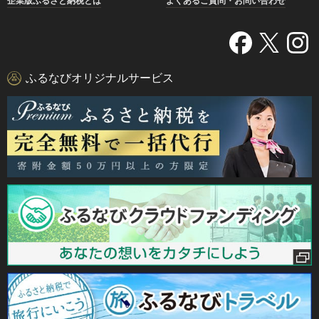
企業版ふるさと納税とは
よくあるご質問・お問い合わせ
ふるなびオリジナルサービス