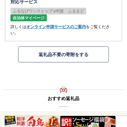
対応サービス
ふるなびワンストップ e申請
ふるまど
自治体マイページ
詳しくは
オンライン申請サービスのご案内
をご覧くださ
い。
返礼品不要の寄附をする
おすすめ返礼品