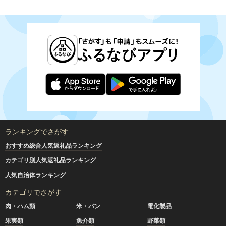
ランキングでさがす
おすすめ総合人気返礼品ランキング
カテゴリ別人気返礼品ランキング
人気自治体ランキング
カテゴリでさがす
肉・ハム類
米・パン
電化製品
果実類
魚介類
野菜類