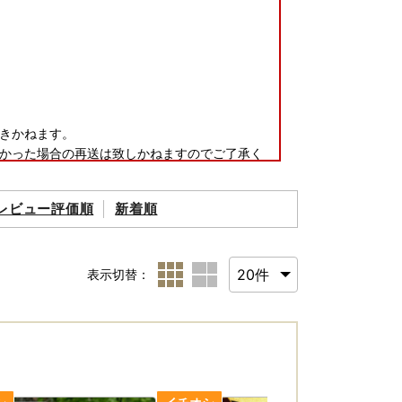
きかねます。
かった場合の再送は致しかねますのでご了承く
レビュー評価順
新着順
表示切替：