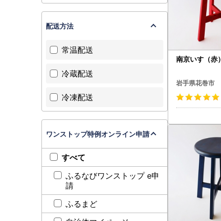
配送方法
常温配送
南京いす（赤） 
冷蔵配送
岩手県花巻市
冷凍配送
ワンストップ特例オンライン申請
すべて
ふるなびワンストップ e申
請
ふるまど