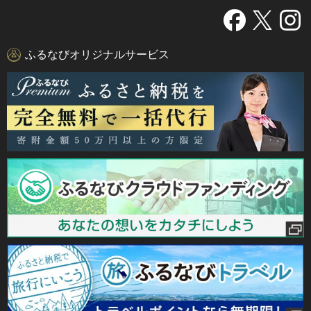
ふるなびオリジナルサービス