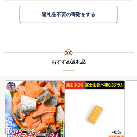
返礼品不要の寄附をする
おすすめ返礼品