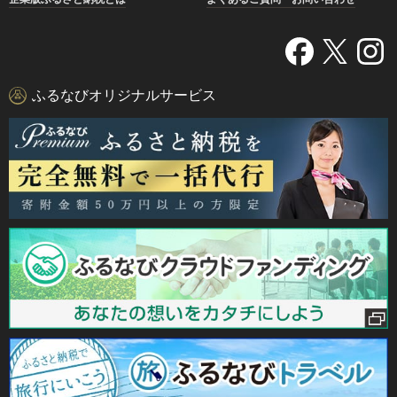
ふるなびオリジナルサービス